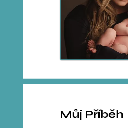
Můj Příběh